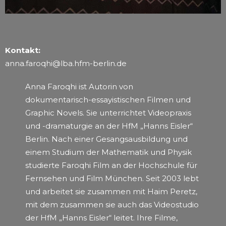
Kontakt:
anna.faroqhi@lba.hfm-berlin.de
Anna Faroqhi ist Autorin von
dokumentarisch-essayistischen Filmen und
Graphic Novels. Sie unterrichtet Videopraxis
und -dramaturgie an der HfM „Hanns Eisler“
Berlin. Nach einer Gesangsausbildung und
einem Studium der Mathematik und Physik
studierte Faroqhi Film an der Hochschule für
Fernsehen und Film München. Seit 2003 lebt
und arbeitet sie zusammen mit Haim Peretz,
mit dem zusammen sie auch das Videostudio
der HfM „Hanns Eisler“ leitet. Ihre Filme,